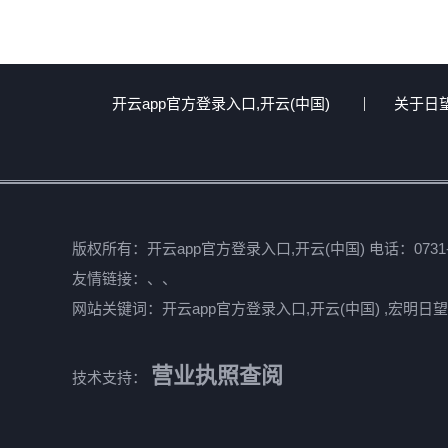
开云app官方登录入口,开云(中国)
关于日
版权所有：开云app官方登录入口,开云(中国) 电话：0731-2
友情链接：、、
网站关键词：开云app官方登录入口,开云(中国) ,宏明日
营业执照查阅
技术支持：