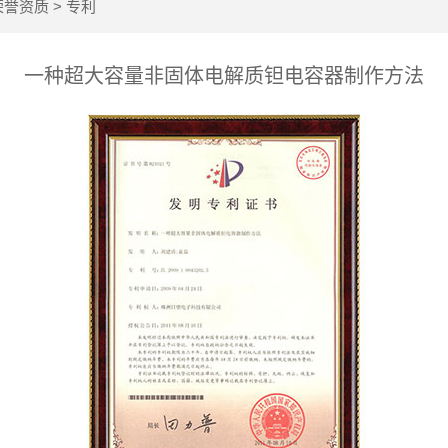
荣誉资质
>
专利
一种超大容量非固体电解质钽电容器制作方法