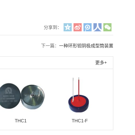
分享到：
下一篇：
一种环形钽阴极成型筒装置
更多+
THC1
THC1-F