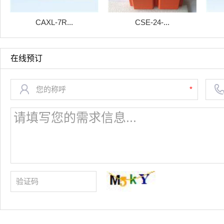
CAXL-7R...
CSE-24-...
在线预订
*