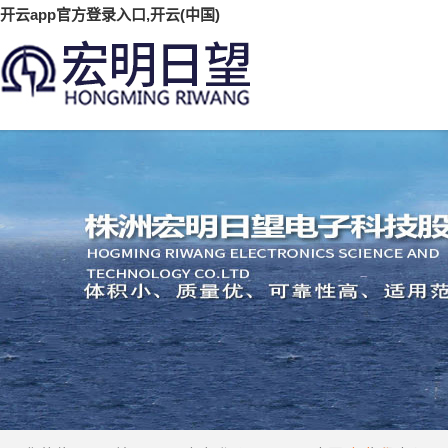
开云app官方登录入口,开云(中国)